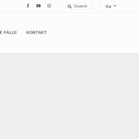
Ge
E FÄLLE
KONTAKT