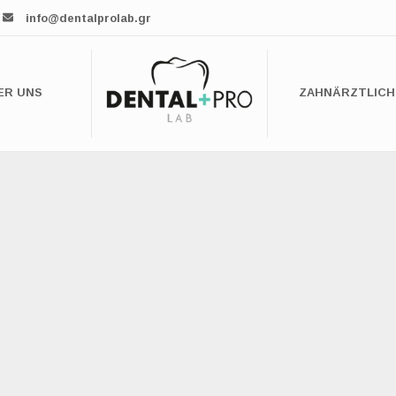
info@dentalprolab.gr
ER UNS
ZAHNÄRZTLICH